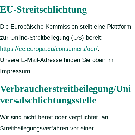
EU-Streitschlichtung
Die Europäische Kommission stellt eine Plattform
zur Online-Streitbeilegung (OS) bereit:
https://ec.europa.eu/consumers/odr/
.
Unsere E-Mail-Adresse finden Sie oben im
Impressum.
Verbraucherstreitbeilegung/Uni
versalschlichtungsstelle
Wir sind nicht bereit oder verpflichtet, an
Streitbeilegungsverfahren vor einer