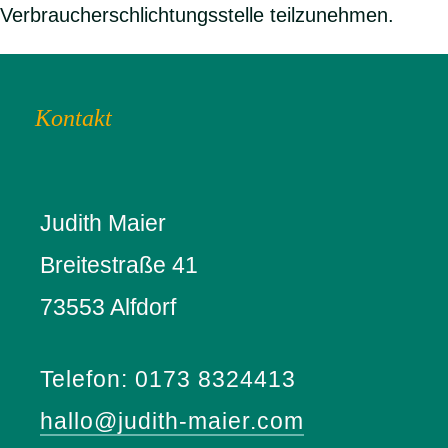
Verbraucherschlichtungsstelle teilzunehmen.
Kontakt
Judith Maier
Breitestraße 41
73553 Alfdorf
Telefon: 0173 8324413
hallo@judith-maier.com