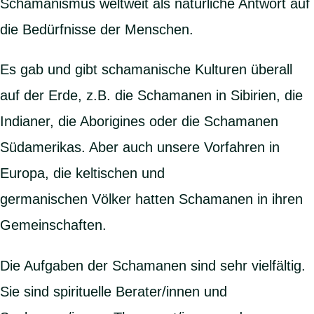
Schamanismus weltweit als natürliche Antwort auf
die Bedürfnisse der Menschen.
Es gab und gibt schamanische Kulturen überall
auf der Erde, z.B. die Schamanen in Sibirien, die
Indianer, die Aborigines oder die Schamanen
Südamerikas. Aber auch unsere Vorfahren in
Europa, die keltischen und
germanischen Völker hatten Schamanen in ihren
Gemeinschaften.
Die Aufgaben der Schamanen sind sehr vielfältig.
Sie sind spirituelle Berater/innen und