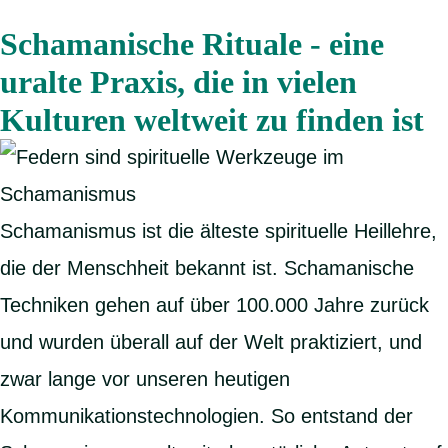
Schamanische Rituale - eine
uralte Praxis, die in vielen
Kulturen weltweit zu finden ist
Schamanismus ist die älteste spirituelle Heillehre,
die der Menschheit bekannt ist. Schamanische
Techniken gehen auf über 100.000 Jahre zurück
und wurden überall auf der Welt praktiziert, und
zwar lange vor unseren heutigen
Kommunikationstechnologien. So entstand der