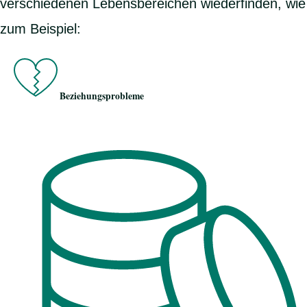
verschiedenen Lebensbereichen wiederfinden, wie
zum Beispiel:
Beziehungsprobleme