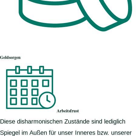
Geldsorgen
Arbeitsfrust
Diese disharmonischen Zustände sind lediglich
Spiegel im Außen für unser Inneres bzw. unserer