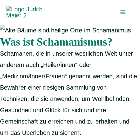
Zum
Inhalt
Mai
springen
Men
Was ist Schamanismus?
Schamanen, die in unserer westlichen Welt unter
anderem auch „Heiler/innen“ oder
„Medizinmänner/Frauen“ genannt werden, sind die
Bewahrer einer riesigen Sammlung von
Techniken, die sie anwenden, um Wohlbefinden,
Gesundheit und Glück für sich und ihre
Gemeinschaft zu erreichen und zu erhalten und
um das Überleben zu sichern.