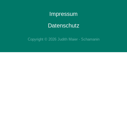
Impressum
Datenschutz
Copyright © 2026 Judith Maier - Schamanin