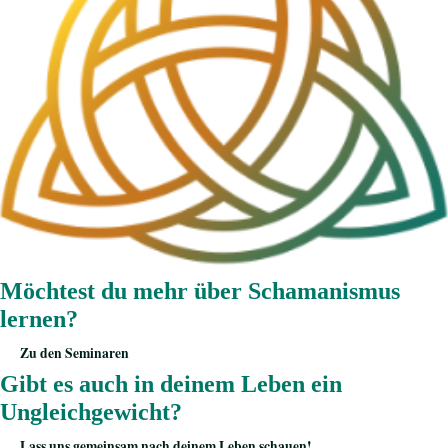
Möchtest du mehr über Schamanismus
lernen?
Zu den Seminaren
Gibt es auch in deinem Leben ein
Ungleichgewicht?
Lass uns gemeinsam nach deinem Leben schauen!