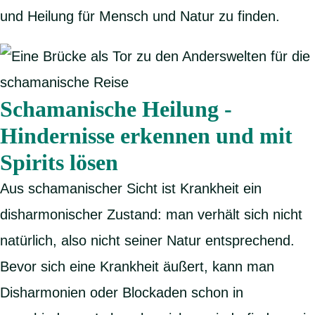
und Heilung für Mensch und Natur zu finden.
Schamanische Heilung -
Hindernisse erkennen und mit
Spirits lösen
Aus schamanischer Sicht ist Krankheit ein
disharmonischer Zustand: man verhält sich nicht
natürlich, also nicht seiner Natur entsprechend.
Bevor sich eine Krankheit äußert, kann man
Disharmonien oder Blockaden schon in