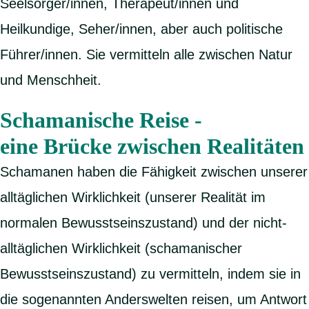
Seelsorger/innen, Therapeut/innen und
Heilkundige, Seher/innen, aber auch politische
Führer/innen. Sie vermitteln alle zwischen Natur
und Menschheit.
Schamanische Reise -
eine Brücke zwischen Realitäten
Schamanen haben die Fähigkeit zwischen unserer
alltäglichen Wirklichkeit (unserer Realität im
normalen Bewusstseinszustand) und der nicht-
alltäglichen Wirklichkeit (schamanischer
Bewusstseinszustand) zu vermitteln, indem sie in
die sogenannten Anderswelten reisen, um Antwort