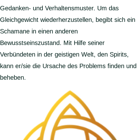
Gedanken- und Verhaltensmuster. Um das
Gleichgewicht wiederherzustellen, begibt sich ein
Schamane in einen anderen
Bewusstseinszustand. Mit Hilfe seiner
Verbündeten in der geistigen Welt, den Spirits,
kann er/sie die Ursache des Problems finden und
beheben.