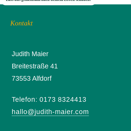
Kontakt
Judith Maier
Breitestraße 41
73553 Alfdorf
Telefon: 0173 8324413
hallo@judith-maier.com